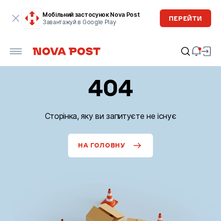
Мобільний застосунок Nova Post
ПЕРЕЙТИ
Завантажуй в Google Play
404
Сторінка, яку ви запитуєте не існує
НА ГОЛОВНУ