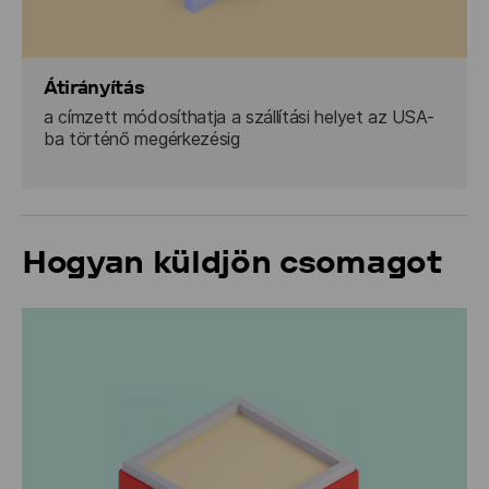
Átirányítás
a címzett módosíthatja a szállítási helyet az USA-
ba történő megérkezésig
Hogyan küldjön csomagot