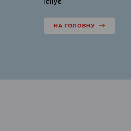
існує
НА ГОЛОВНУ