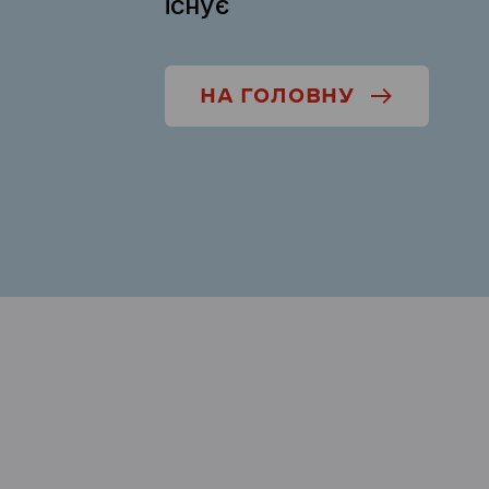
існує
НА ГОЛОВНУ