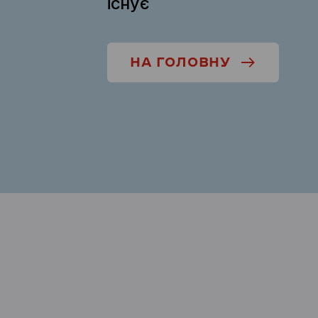
існує
НА ГОЛОВНУ