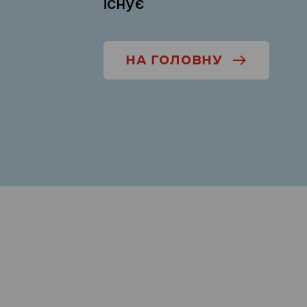
існує
НА ГОЛОВНУ