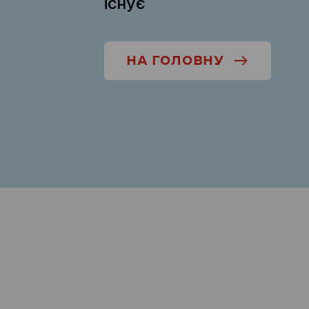
існує
НА ГОЛОВНУ