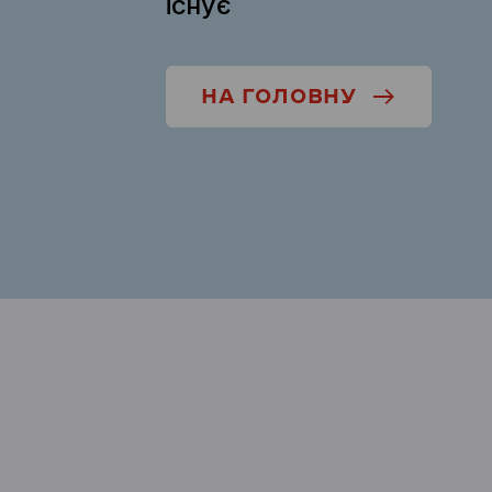
існує
НА ГОЛОВНУ