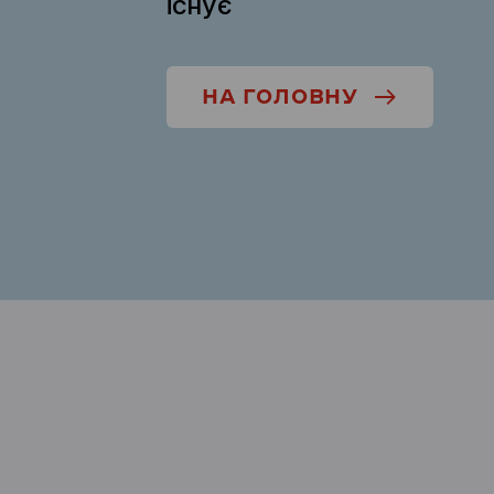
існує
НА ГОЛОВНУ