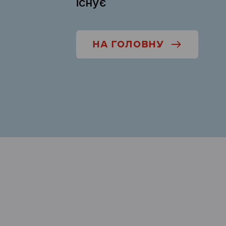
існує
НА ГОЛОВНУ