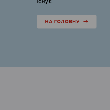
існує
НА ГОЛОВНУ