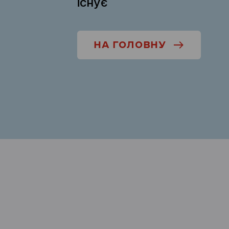
існує
НА ГОЛОВНУ