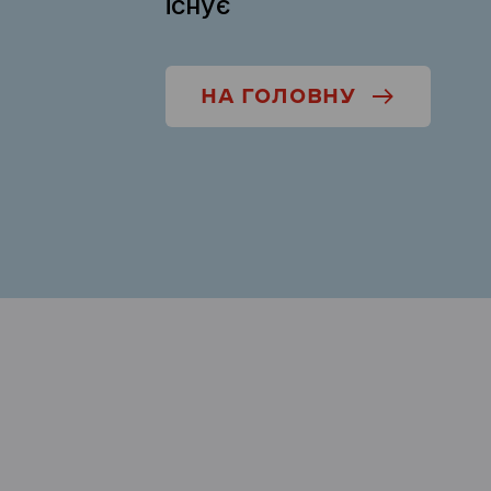
існує
НА ГОЛОВНУ