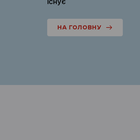
існує
НА ГОЛОВНУ