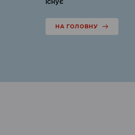
існує
НА ГОЛОВНУ