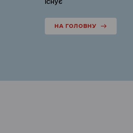
існує
НА ГОЛОВНУ