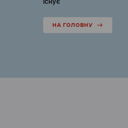
існує
НА ГОЛОВНУ