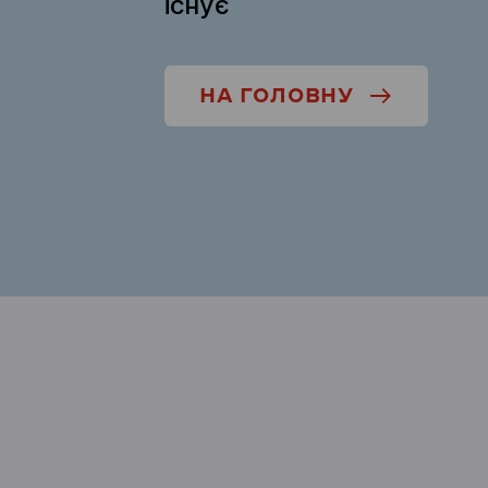
існує
НА ГОЛОВНУ