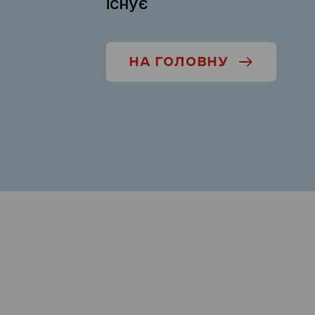
існує
НА ГОЛОВНУ