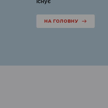
існує
НА ГОЛОВНУ