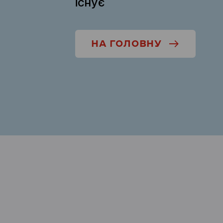
існує
НА ГОЛОВНУ