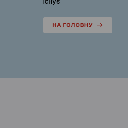
існує
НА ГОЛОВНУ