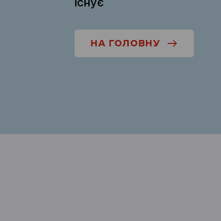
існує
НА ГОЛОВНУ