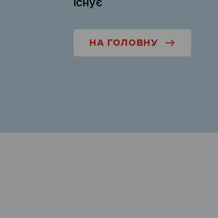
існує
НА ГОЛОВНУ