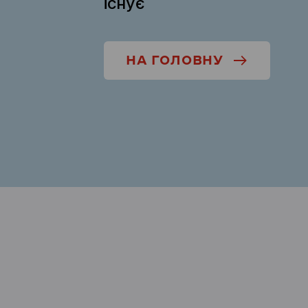
існує
НА ГОЛОВНУ