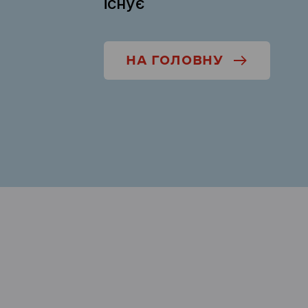
існує
НА ГОЛОВНУ