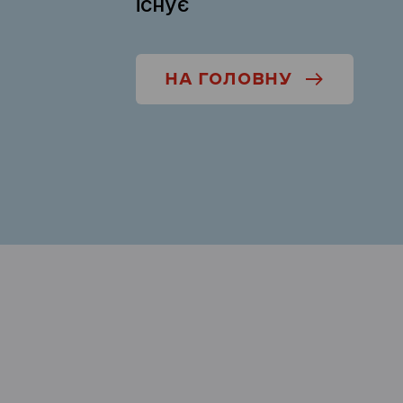
існує
НА ГОЛОВНУ