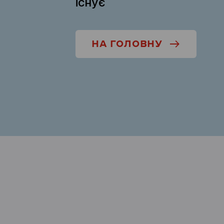
існує
НА ГОЛОВНУ