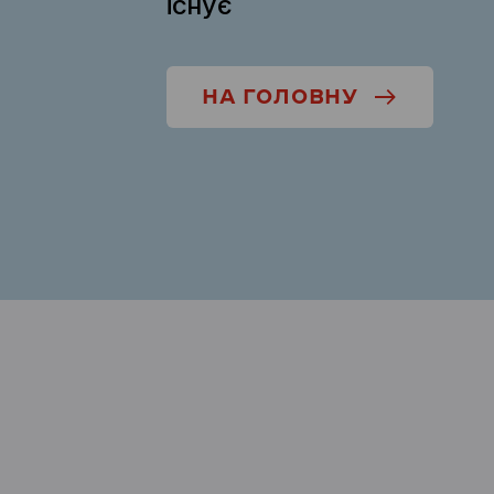
існує
НА ГОЛОВНУ