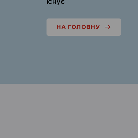
існує
НА ГОЛОВНУ