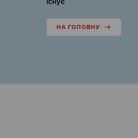
існує
НА ГОЛОВНУ