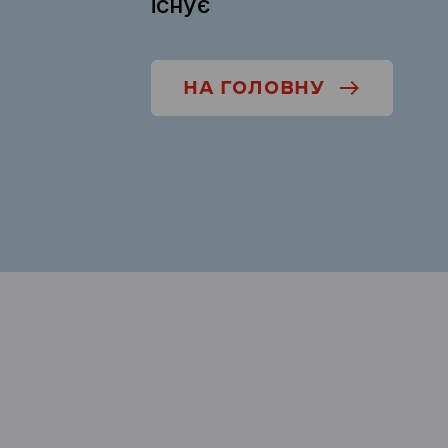
існує
НА ГОЛОВНУ