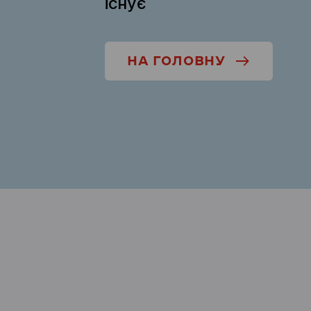
існує
НА ГОЛОВНУ