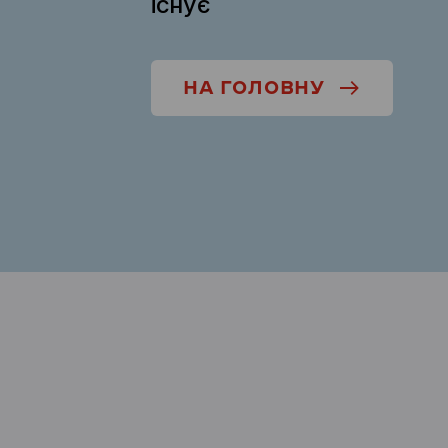
існує
НА ГОЛОВНУ