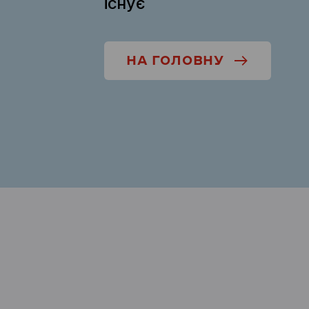
існує
НА ГОЛОВНУ