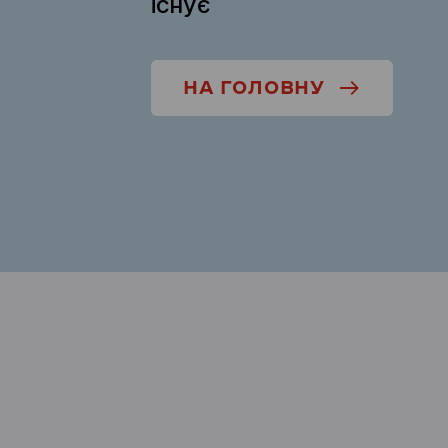
існує
НА ГОЛОВНУ