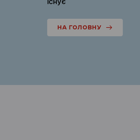
існує
НА ГОЛОВНУ