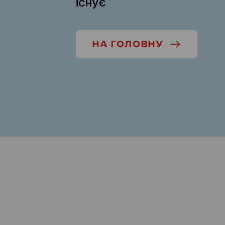
існує
НА ГОЛОВНУ