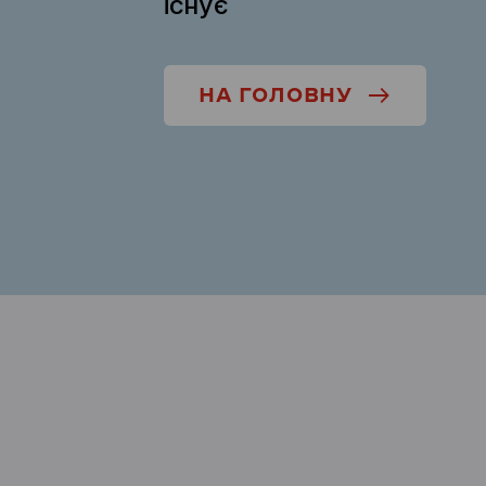
існує
НА ГОЛОВНУ