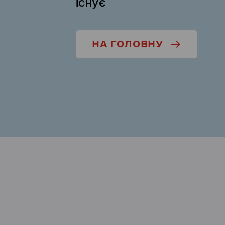
існує
НА ГОЛОВНУ