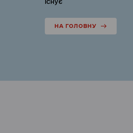
існує
НА ГОЛОВНУ