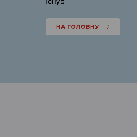
існує
НА ГОЛОВНУ