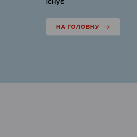
існує
НА ГОЛОВНУ