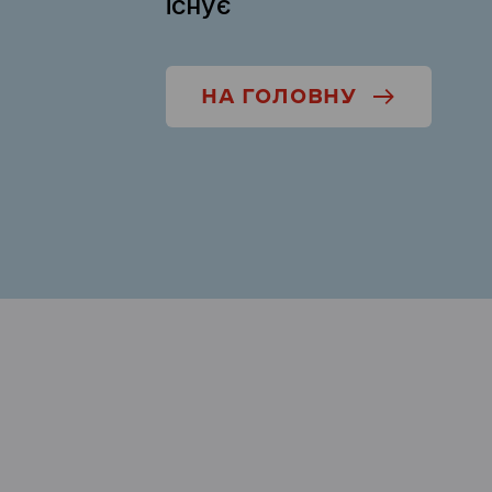
існує
НА ГОЛОВНУ