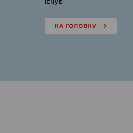
існує
НА ГОЛОВНУ