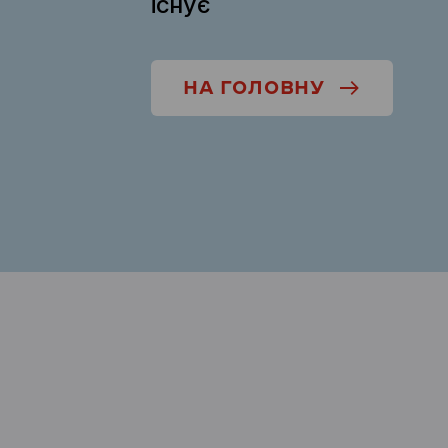
існує
НА ГОЛОВНУ