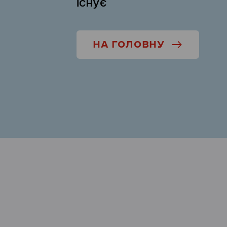
існує
НА ГОЛОВНУ