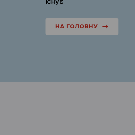
існує
НА ГОЛОВНУ