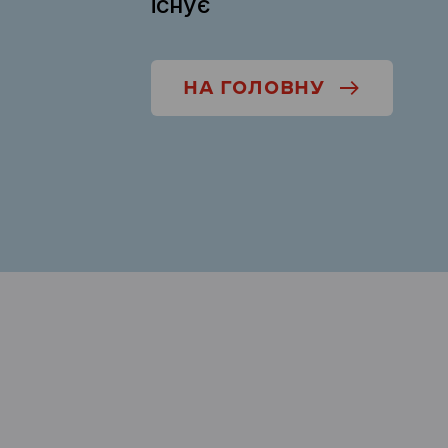
існує
НА ГОЛОВНУ