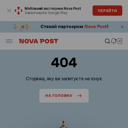
Модальне вікно відкрите
Мобільний застосунок Nova Post
ПЕРЕЙТИ
Завантажуй в Google Play
404
Сторінка, яку ви запитуєте не існує
НА ГОЛОВНУ